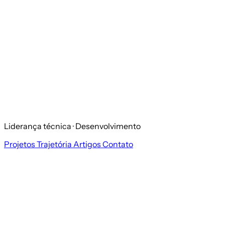
Liderança técnica · Desenvolvimento
Projetos
Trajetória
Artigos
Contato