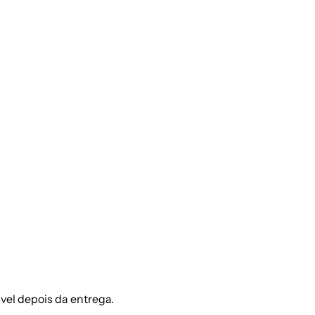
vel depois da entrega.