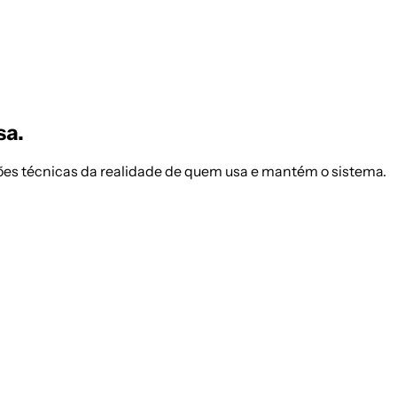
sa.
ões técnicas da realidade de quem usa e mantém o sistema.